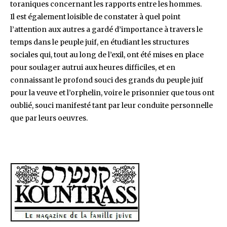
toraniques concernant les rapports entre les hommes.
Il est également loisible de constater à quel point
l’attention aux autres a gardé d’importance à travers le
temps dans le peuple juif, en étudiant les structures
sociales qui, tout au long de l’exil, ont été mises en place
pour soulager autrui aux heures difficiles, et en
connaissant le profond souci des grands du peuple juif
pour la veuve et l’orphelin, voire le prisonnier que tous ont
oublié, souci manifesté tant par leur conduite personnelle
que par leurs oeuvres.