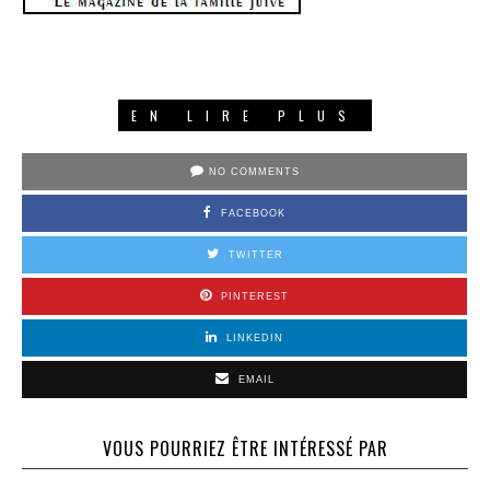
EN LIRE PLUS
NO COMMENTS
FACEBOOK
TWITTER
PINTEREST
LINKEDIN
EMAIL
VOUS POURRIEZ ÊTRE INTÉRESSÉ PAR