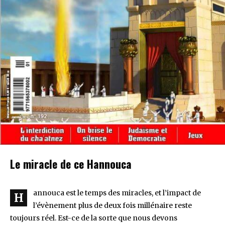
Le miracle de ce Hannouca
annouca est le temps des miracles, et l’impact de
H
l’évènement plus de deux fois millénaire reste
toujours réel. Est-ce de la sorte que nous devons