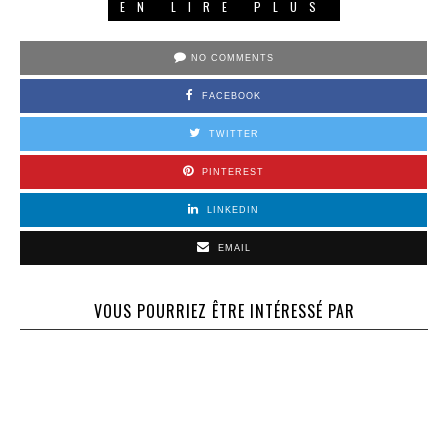
EN LIRE PLUS
NO COMMENTS
FACEBOOK
TWITTER
PINTEREST
LINKEDIN
EMAIL
VOUS POURRIEZ ÊTRE INTÉRESSÉ PAR