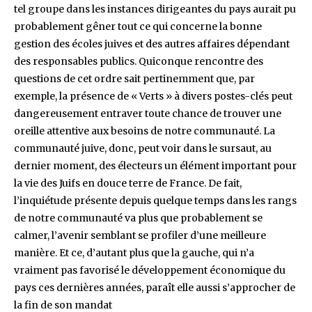
tel groupe dans les instances dirigeantes du pays aurait pu
probablement gêner tout ce qui concerne la bonne
gestion des écoles juives et des autres affaires dépendant
des responsables publics. Quiconque rencontre des
questions de cet ordre sait pertinemment que, par
exemple, la présence de « Verts » à divers postes-clés peut
dangereusement entraver toute chance de trouver une
oreille attentive aux besoins de notre communauté. La
communauté juive, donc, peut voir dans le sursaut, au
dernier moment, des électeurs un élément important pour
la vie des Juifs en douce terre de France. De fait,
l’inquiétude présente depuis quelque temps dans les rangs
de notre communauté va plus que probablement se
calmer, l’avenir semblant se profiler d’une meilleure
manière. Et ce, d’autant plus que la gauche, qui n’a
vraiment pas favorisé le développement économique du
pays ces dernières années, paraît elle aussi s’approcher de
la fin de son mandat