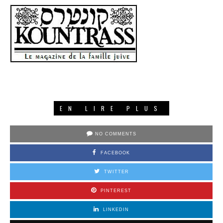
EN LIRE PLUS
NO COMMENTS
FACEBOOK
TWITTER
PINTEREST
LINKEDIN