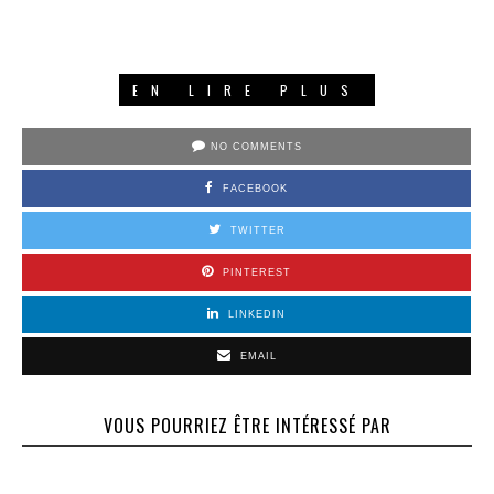
EN LIRE PLUS
NO COMMENTS
FACEBOOK
TWITTER
PINTEREST
LINKEDIN
EMAIL
VOUS POURRIEZ ÊTRE INTÉRESSÉ PAR