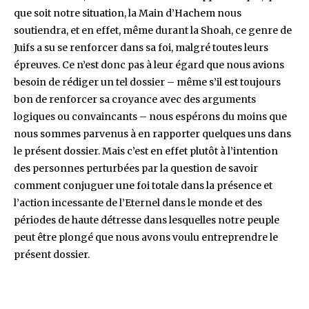
que soit notre situation, la Main d’Hachem nous
soutiendra, et en effet, même durant la Shoah, ce genre de
Juifs a su se renforcer dans sa foi, malgré toutes leurs
épreuves. Ce n’est donc pas à leur égard que nous avions
besoin de rédiger un tel dossier – même s’il est toujours
bon de renforcer sa croyance avec des arguments
logiques ou convaincants – nous espérons du moins que
nous sommes parvenus à en rapporter quelques uns dans
le présent dossier. Mais c’est en effet plutôt à l’intention
des personnes perturbées par la question de savoir
comment conjuguer une foi totale dans la présence et
l’action incessante de l’Eternel dans le monde et des
périodes de haute détresse dans lesquelles notre peuple
peut être plongé que nous avons voulu entreprendre le
présent dossier.