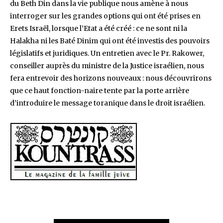
du Beth Din dans la vie publique nous amène à nous
interroger sur les grandes options qui ont été prises en
Erets Israël, lorsque l’Etat a été créé : ce ne sont ni la
Halakha ni les Baté Dinim qui ont été investis des pouvoirs
législatifs et juridiques. Un entretien avec le Pr. Rakower,
conseiller auprès du ministre de la Justice israélien, nous
fera entrevoir des horizons nouveaux : nous découvrirons
que ce haut fonction-naire tente par la porte arrière
d’introduire le message toranique dans le droit israélien.