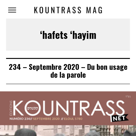
‘hafets ‘hayim
234 – Septembre 2020 – Du bon usage
de la parole