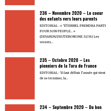
236 – Novembre 2020 – Le coeur
des enfants vers leurs parents
EDITORIAL : « ‘ÉTERNEL PRENDRA PARTI
POUR SON PEUPLE… »
(DEVARIM/DEUTERONOME 32/36) Les
versets…
235 – Octobre 2020 – Les
pionniers de la Tora de France
EDITORIAL : ‘il faut définir l’année qui vient
de se terminer, la…
234 – Septembre 2020 – Du bon