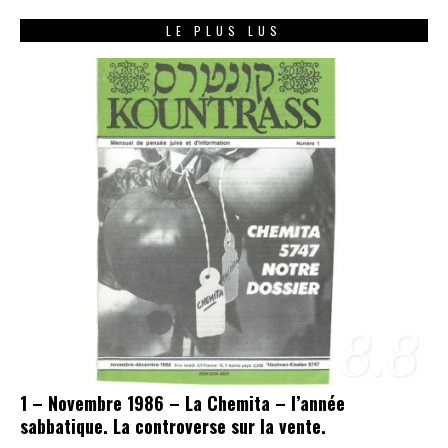
LE PLUS LUS
8.8
1 – Novembre 1986 – La Chemita – l’année
sabbatique. La controverse sur la vente.