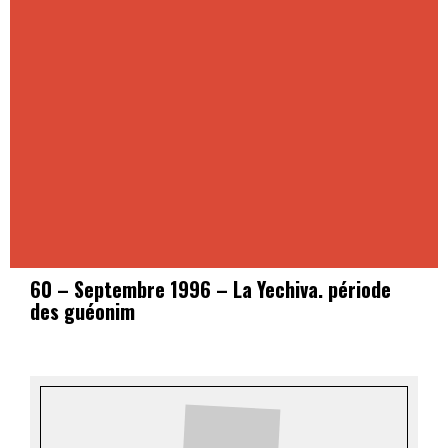
60 – Septembre 1996 – La Yechiva. période
des guéonim