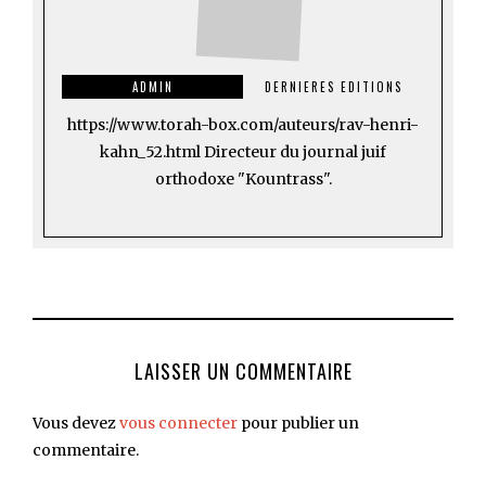
ADMIN
DERNIERES EDITIONS
https://www.torah-box.com/auteurs/rav-henri-
kahn_52.html Directeur du journal juif
orthodoxe "Kountrass".
LAISSER UN COMMENTAIRE
Vous devez
vous connecter
pour publier un
commentaire.