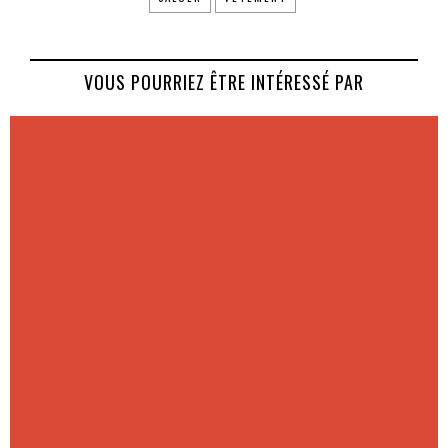
VOUS POURRIEZ ÊTRE INTÉRESSÉ PAR