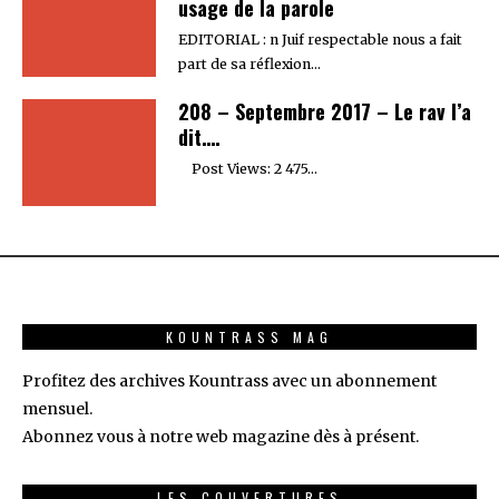
usage de la parole
EDITORIAL : n Juif respectable nous a fait
part de sa réflexion…
208 – Septembre 2017 – Le rav l’a
dit….
Post Views: 2 475…
KOUNTRASS MAG
Profitez des archives Kountrass avec un abonnement
mensuel.
Abonnez vous à notre web magazine dès à présent.
LES COUVERTURES