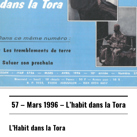
57 – Mars 1996 – L’habit dans la Tora
L’Habit dans la Tora