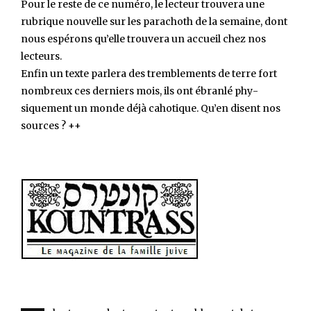
Pour le reste de ce numéro, le lecteur trouvera une
rubrique nouvelle sur les parachoth de la semaine, dont
nous espérons qu’elle trouvera un accueil chez nos
lecteurs.
Enfin un texte parlera des tremblements de terre fort
nombreux ces derniers mois, ils ont ébranlé phy­
siquement un monde déjà cahotique. Qu’en disent nos
sources ? ++