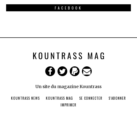
FACEBOOK
Un site du magazine Kountrass
KOUNTRASS NEWS
KOUNTRASS MAG
SE CONNECTER
S’ABONNER
IMPRIMER