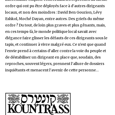
ordre qui ont pu être déployés face à d’autres dirigeants
locaux, et non des moindres : David Ben Gourion, Lévy
Eshkol, Moché Dayan, entre autres. Des griefs du même
ordre ? Du tout, de loin plus graves et plus gênants, mais,
en ces temps-là, le monde politique local savait avec
élégance faire glisser les défauts de ces dirigeants sous le
tapis, et continuer à vivre malgré eux. Ce n’est que quand
l’envie prend à certains d’aller contre la voie du peuple et
de déstabiliser un dirigeant en place que, soudain, des
reproches, souvent légers, prennent l’allure de dossiers
inquiétants et menacent l’avenir de cette personne…