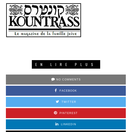
EN LIRE PLUS
NO COMMENTS
FACEBOOK
TWITTER
PINTEREST
LINKEDIN