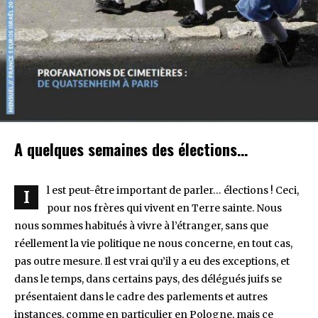
A quelques semaines des élections…
l est peut-être important de parler… élections ! Ceci,
I
pour nos frères qui vivent en Terre sainte. Nous
nous sommes habitués à vivre à l’étranger, sans que
réellement la vie politique ne nous concerne, en tout cas,
pas outre mesure. Il est vrai qu’il y a eu des exceptions, et
dans le temps, dans certains pays, des délégués juifs se
présentaient dans le cadre des parlements et autres
instances, comme en particulier en Pologne, mais ce