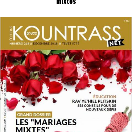
mixtes