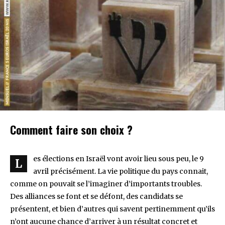
Comment faire son choix ?
es élections en Israël vont avoir lieu sous peu, le 9
L
avril précisément. La vie politique du pays connait,
comme on pouvait se l’imaginer d’importants troubles.
Des alliances se font et se défont, des candidats se
présentent, et bien d’autres qui savent pertinemment qu’ils
n’ont aucune chance d’arriver à un résultat concret et