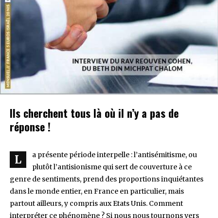
Ils cherchent tous là où il n’y a pas de
réponse !
a présente période interpelle : l’antisémitisme, ou
L
plutôt l’antisionisme qui sert de couverture à ce
genre de sentiments, prend des proportions inquiétantes
dans le monde entier, en France en particulier, mais
partout ailleurs, y compris aux Etats Unis. Comment
interpréter ce phénomène ? Si nous nous tournons vers