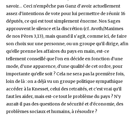
savoir… Ceci n’empêche pas Ganz d’avoir actuellement
assez d’intentions de vote pour lui permettre de réunir 16
députés, ce qui est tout simplement énorme. Nos Sages
approuvent le silence et la discrétion (cf. Avoth/Maximes
de nos Pères 3,13), mais quand il s’agit, comme ici, de faire
son choix sur une personne, ou un groupe qu’il dirige, afin
qu’elle prenne les affaires du pays en main, est-ce
tellement conseillé que l’on en décide en fonction d’une
mode, d’une apparence, d’une qualité de cet ordre, pour
importante qu’elle soit ? Cela ne sera pas la première fois,
loin de là : on a déjà vu un groupe politique sympathique
accéder à la Knesset, celui des retraités, et c’est vrai qu’il
faut les aider, mais est-ce tout le problème du pays ? N’y
aurait-il pas des questions de sécurité et d’économie, des
problèmes sociaux et humains, à résoudre ?