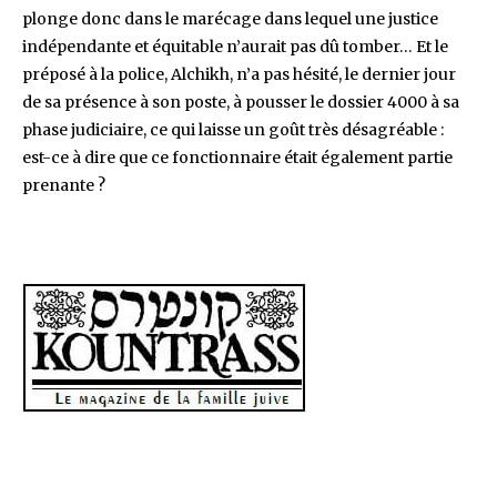
plonge donc dans le marécage dans lequel une justice
indépendante et équitable n’aurait pas dû tomber… Et le
préposé à la police, Alchikh, n’a pas hésité, le dernier jour
de sa présence à son poste, à pousser le dossier 4000 à sa
phase judiciaire, ce qui laisse un goût très désagréable :
est-ce à dire que ce fonctionnaire était également partie
prenante ?