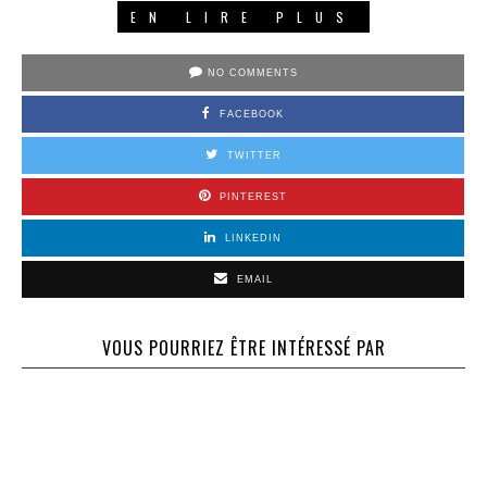
EN LIRE PLUS
NO COMMENTS
FACEBOOK
TWITTER
PINTEREST
LINKEDIN
EMAIL
VOUS POURRIEZ ÊTRE INTÉRESSÉ PAR