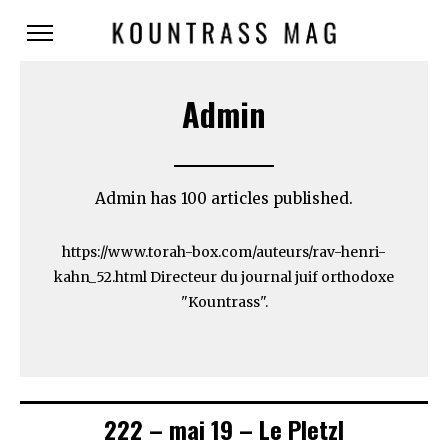
Admin
Admin has 100 articles published.
https://www.torah-box.com/auteurs/rav-henri-
kahn_52.html Directeur du journal juif orthodoxe
"Kountrass".
222 – mai 19 – Le Pletzl