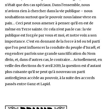
n’était que des cas spéciaux. Dans l’ensemble, nous
n’avions rien à chercher dans la vie publique – nous
souhaitions surtout que le pouvoir nous laisse vivre en
paix… Ceci peut nous amener à penser qu’il en est de
même en Terre sainte. Or cela n’est pas le cas : la vie
publique est forgée par vous et moi, et notre voix a son
importance. C’est en donnant de la force à tel ou tel parti
que l’on peut influencer la conduite du peuple d’Israël, et
engendrer parfois une grande sanctification du Nom
divin, et, dans d’autres cas, le contraire… Actuellement, en
veille des élections du 9 avril 2019, la question est d’autant
plus cuisante qu’il se peut qu’à nouveau un parti
antireligieux accède au pouvoir, à la suite des accords
passés entre Ganz et Lapid.