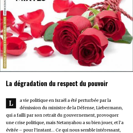
La dégradation du respect du pouvoir
a vie politique en Israël a été perturbée par la
L
démission du ministre de la Défense, Liebermann,
qui a failli par son retrait du gouvernement, provoquer
une crise politique, mais Netanyahou a su bien jouer, et l’a
évitée – pour l’instant… Ce qui nous semble intéressant,