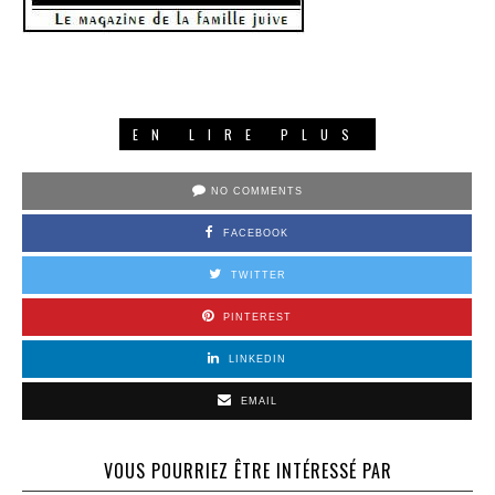
EN LIRE PLUS
NO COMMENTS
FACEBOOK
TWITTER
PINTEREST
LINKEDIN
EMAIL
VOUS POURRIEZ ÊTRE INTÉRESSÉ PAR