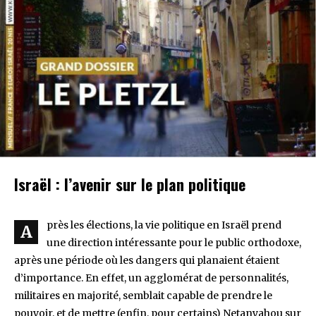
Israël : l’avenir sur le plan politique
près les élections, la vie politique en Israël prend
A
une direction intéressante pour le public orthodoxe,
après une période où les dangers qui planaient étaient
d’importance. En effet, un agglomérat de personnalités,
militaires en majorité, semblait capable de prendre le
pouvoir, et de mettre (enfin, pour certains) Netanyahou sur