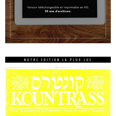
NOTRE EDITION LA PLUS LUE