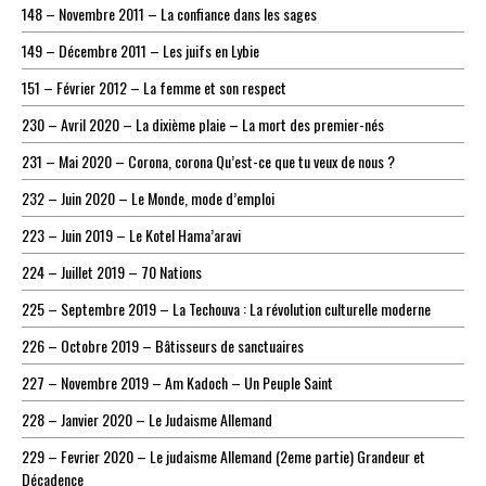
148 – Novembre 2011 – La confiance dans les sages
149 – Décembre 2011 – Les juifs en Lybie
151 – Février 2012 – La femme et son respect
230 – Avril 2020 – La dixième plaie – La mort des premier-nés
231 – Mai 2020 – Corona, corona Qu’est-ce que tu veux de nous ?
232 – Juin 2020 – Le Monde, mode d’emploi
223 – Juin 2019 – Le Kotel Hama’aravi
224 – Juillet 2019 – 70 Nations
225 – Septembre 2019 – La Techouva : La révolution culturelle moderne
226 – Octobre 2019 – Bâtisseurs de sanctuaires
227 – Novembre 2019 – Am Kadoch – Un Peuple Saint
228 – Janvier 2020 – Le Judaisme Allemand
229 – Fevrier 2020 – Le judaisme Allemand (2eme partie) Grandeur et
Décadence