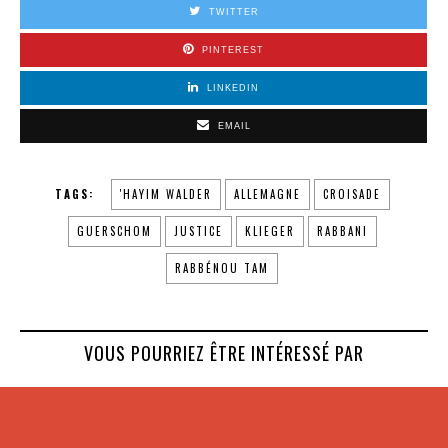
TWITTER
PINTEREST
LINKEDIN
EMAIL
TAGS:
'HAYIM WALDER
ALLEMAGNE
CROISADE
GUERSCHOM
JUSTICE
KLIEGER
RABBANI
RABBÉNOU TAM
VOUS POURRIEZ ÊTRE INTÉRESSÉ PAR