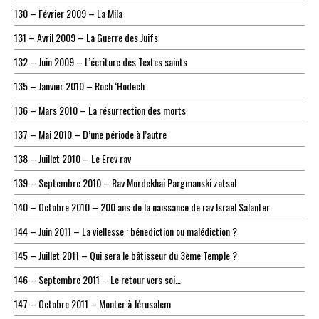
130 – Février 2009 – La Mila
131 – Avril 2009 – La Guerre des Juifs
132 – Juin 2009 – L’écriture des Textes saints
135 – Janvier 2010 – Roch ‘Hodech
136 – Mars 2010 – La résurrection des morts
137 – Mai 2010 – D’une période à l’autre
138 – Juillet 2010 – Le Erev rav
139 – Septembre 2010 – Rav Mordekhai Pargmanski zatsal
140 – Octobre 2010 – 200 ans de la naissance de rav Israel Salanter
144 – Juin 2011 – La viellesse : bénediction ou malédiction ?
145 – Juillet 2011 – Qui sera le bâtisseur du 3ème Temple ?
146 – Septembre 2011 – Le retour vers soi…
147 – Octobre 2011 – Monter à Jérusalem