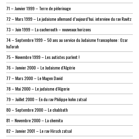
71 – Janvier 1999 – Terre de pèlerinage
72 – Mars 1999 – Le judaisme allemand d’aujourd’hui. interview du rav Ravitz
73 – Juin 1999 – La cacherouth – nouveaux horizons
74 – Septembre 1999 – 50 ans au service du Judaisme francophone : Ozar
haTorah
75 – Novembre 1999 – Les autistes parlent !
76 – Janvier 2000 – Le Judaisme d’Algérie
77 – Mars 2000 – Le Magen David
78 – Mai 2000 – Le judaisme d’Algerie
79 – Juillet 2000 – En du rav Philippe kohn zatsal
80 – Septembre 2000 – Le chabbath
81 – Novembre 2000 – La chemita
82 – Janvier 2001 – Le rav Hirsch zatsal