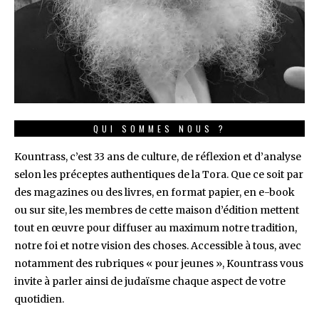
QUI SOMMES NOUS ?
Kountrass, c’est 33 ans de culture, de réflexion et d’analyse
selon les préceptes authentiques de la Tora. Que ce soit par
des magazines ou des livres, en format papier, en e-book
ou sur site, les membres de cette maison d’édition mettent
tout en œuvre pour diffuser au maximum notre tradition,
notre foi et notre vision des choses. Accessible à tous, avec
notamment des rubriques « pour jeunes », Kountrass vous
invite à parler ainsi de judaïsme chaque aspect de votre
quotidien.