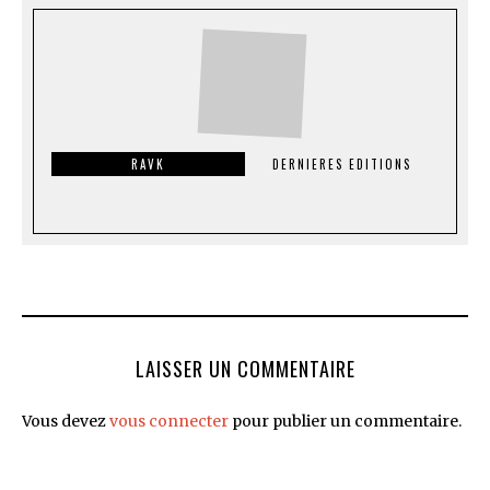
RAVK
DERNIERES EDITIONS
LAISSER UN COMMENTAIRE
Vous devez
vous connecter
pour publier un commentaire.