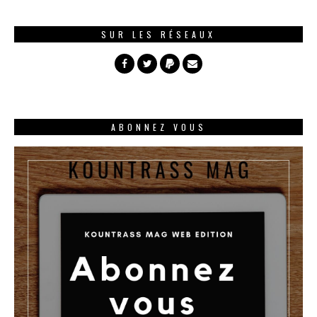
SUR LES RÉSEAUX
ABONNEZ VOUS