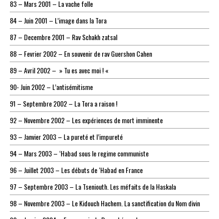
83 – Mars 2001 – La vache folle
84 – Juin 2001 – L’image dans la Tora
87 – Decembre 2001 – Rav Schakh zatsal
88 – Fevrier 2002 – En souvenir de rav Guershon Cahen
89 – Avril 2002 – » Tu es avec moi ! «
90- Juin 2002 – L’antisémitisme
91 – Septembre 2002 – La Tora a raison !
92 – Novembre 2002 – Les expériences de mort imminente
93 – Janvier 2003 – La pureté et l’impureté
94 – Mars 2003 – ‘Habad sous le regime communiste
96 – Juillet 2003 – Les débuts de ‘Habad en France
97 – Septembre 2003 – La Tseniouth. Les méfaits de la Haskala
98 – Novembre 2003 – Le Kidouch Hachem. La sanctification du Nom divin