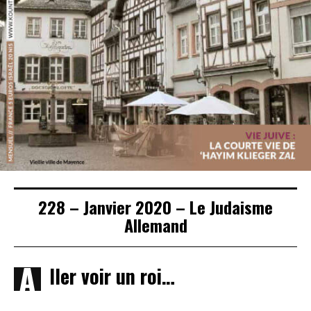
228 – Janvier 2020 – Le Judaisme
Allemand
A
ller voir un roi…