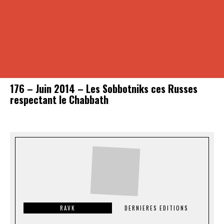
176 – Juin 2014 – Les Sobbotniks ces Russes
respectant le Chabbath
RAVK
DERNIERES EDITIONS