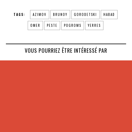
TAGS:
AZIMOV
BRUNOY
GORODETSKI
HABAD
OMER
PESTE
POGROMS
YERRES
VOUS POURRIEZ ÊTRE INTÉRESSÉ PAR