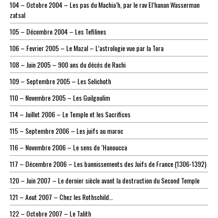
104 – Octobre 2004 – Les pas du Machia’h, par le rav El’hanan Wasserman
zatsal
105 – Décembre 2004 – Les Tefilines
106 – Fevrier 2005 – Le Mazal – L’astrologie vue par la Tora
108 – Juin 2005 – 900 ans du décès de Rachi
109 – Septembre 2005 – Les Selichoth
110 – Novembre 2005 – Les Guilgoulim
114 – Juillet 2006 – Le Temple et les Sacrifices
115 – Septembre 2006 – Les juifs au maroc
116 – Novembre 2006 – Le sens de ‘Hanoucca
117 – Décembre 2006 – Les bannissements des Juifs de France (1306-1392)
120 – Juin 2007 – Le dernier siècle avant la destruction du Second Temple
121 – Aout 2007 – Chez les Rothschild…
122 – Octobre 2007 – Le Talith