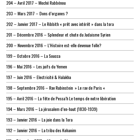
204 – Avril 2017 – Moché Rabbénou
203 – Mars 2017 – Dons d’organes ?
202 – Janvier 2017 – Le Ribbith « prêt avec intérêt » dans la tora
201 – Décembre 2016 – Splendeur et chute du Judaisme Syrien
200 – Novembre 2016 – L’Histoire est-elle devenue folle?
199 – Octobre 2016 – La Soucca
196 – Mai 2016 – Les juifs du Yemen
197 – Juin 2016 – Electricité & Halakha
198 – Septembre 2016 – Rav Rubinstein » Le rav de Paris «
195 – Avril 2016 – La fête de Pessa’h Le temps de notre libération
194 – Mars 2016 – La jérusalem d’en-haut (1830-1939)
193 – Janvier 2016 – La joie dans la Tora
192 – Janvier 2016 – La tribu des Kohanim