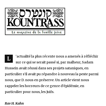
‘actualité la plus récente nous a amenés à réfléchir
L
sur ce qui se serait passé si, par malheur, Sadam
Hussein avait réussi dans ses projets sataniques, en
particulier s’il avait pu répandre à nouveau la peste parmi
nous, que D. nous en préserve. Un article vient nous
rappeler les horreurs de ce genre d’épidémie, en
particulier pour nous, les Juifs.
Rav H. Kahn