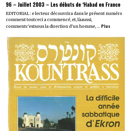
96 – Juillet 2003 – Les débuts de ‘Habad en France
EDITORIAL : e lecteur découvrira dans le présent numéro
comment toutceci a commencé, et, làaussi,
Plus
commentc’estsous la direction d’un homme, …