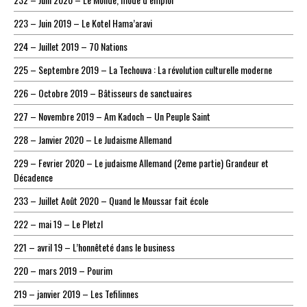
223 – Juin 2019 – Le Kotel Hama’aravi
224 – Juillet 2019 – 70 Nations
225 – Septembre 2019 – La Techouva : La révolution culturelle moderne
226 – Octobre 2019 – Bâtisseurs de sanctuaires
227 – Novembre 2019 – Am Kadoch – Un Peuple Saint
228 – Janvier 2020 – Le Judaisme Allemand
229 – Fevrier 2020 – Le judaisme Allemand (2eme partie) Grandeur et
Décadence
233 – Juillet Août 2020 – Quand le Moussar fait école
222 – mai 19 – Le Pletzl
221 – avril 19 – L’honnêteté dans le business
220 – mars 2019 – Pourim
219 – janvier 2019 – Les Tefilinnes