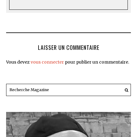
LAISSER UN COMMENTAIRE
Vous devez
vous connecter
pour publier un commentaire.