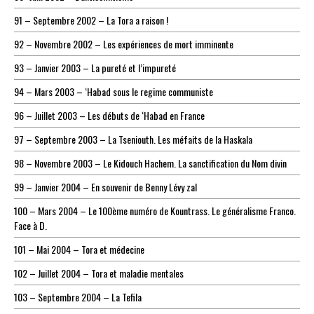
91 – Septembre 2002 – La Tora a raison !
92 – Novembre 2002 – Les expériences de mort imminente
93 – Janvier 2003 – La pureté et l’impureté
94 – Mars 2003 – ‘Habad sous le regime communiste
96 – Juillet 2003 – Les débuts de ‘Habad en France
97 – Septembre 2003 – La Tseniouth. Les méfaits de la Haskala
98 – Novembre 2003 – Le Kidouch Hachem. La sanctification du Nom divin
99 – Janvier 2004 – En souvenir de Benny Lévy zal
100 – Mars 2004 – Le 100ème numéro de Kountrass. Le généralisme Franco.
Face à D.
101 – Mai 2004 – Tora et médecine
102 – Juillet 2004 – Tora et maladie mentales
103 – Septembre 2004 – La Tefila