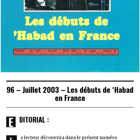
96 – Juillet 2003 – Les débuts de ‘Habad
en France
EDITORIAL :
e lecteur découvrira dans le présent numéro