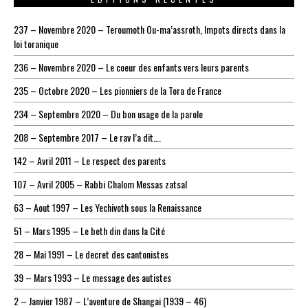
237 – Novembre 2020 – Teroumoth Ou-ma’assroth, Impots directs dans la
loi toranique
236 – Novembre 2020 – Le coeur des enfants vers leurs parents
235 – Octobre 2020 – Les pionniers de la Tora de France
234 – Septembre 2020 – Du bon usage de la parole
208 – Septembre 2017 – Le rav l’a dit….
142 – Avril 2011 – Le respect des parents
107 – Avril 2005 – Rabbi Chalom Messas zatsal
63 – Aout 1997 – Les Yechivoth sous la Renaissance
51 – Mars 1995 – Le beth din dans la Cité
28 – Mai 1991 – Le decret des cantonistes
39 – Mars 1993 – Le message des autistes
2 – Janvier 1987 – L’aventure de Shangai (1939 – 46)