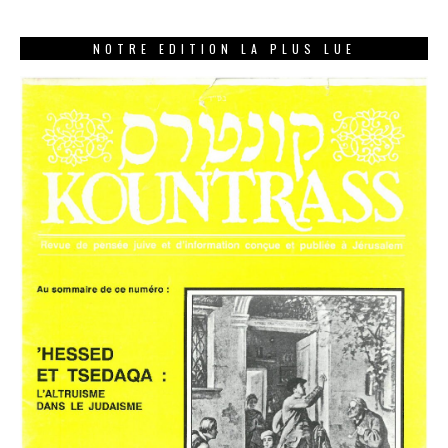
NOTRE EDITION LA PLUS LUE