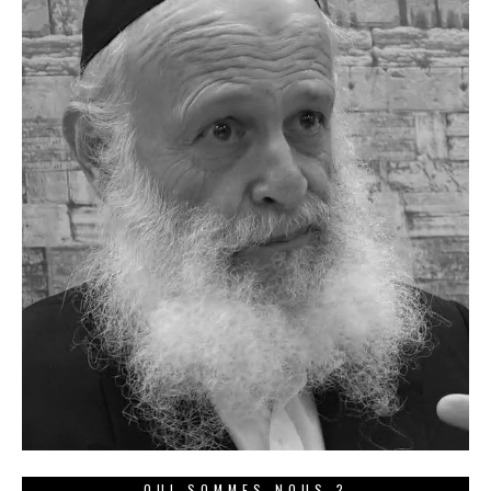
QUI SOMMES NOUS ?