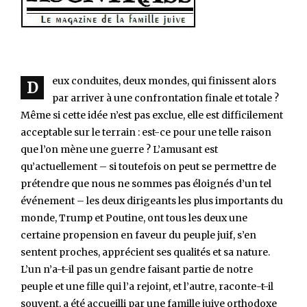
eux conduites, deux mondes, qui finissent alors
D
par arriver à une confrontation finale et totale ?
Même si cette idée n’est pas exclue, elle est difficilement
acceptable sur le terrain : est-ce pour une telle raison
que l’on mène une guerre ? L’amusant est
qu’actuellement – si toutefois on peut se permettre de
prétendre que nous ne sommes pas éloignés d’un tel
événement – les deux dirigeants les plus importants du
monde, Trump et Poutine, ont tous les deux une
certaine propension en faveur du peuple juif, s’en
sentent proches, apprécient ses qualités et sa nature.
L’un n’a-t-il pas un gendre faisant partie de notre
peuple et une fille qui l’a rejoint, et l’autre, raconte-t-il
souvent, a été accueilli par une famille juive orthodoxe