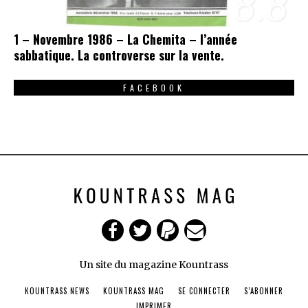
8.8
1 – Novembre 1986 – La Chemita – l’année
sabbatique. La controverse sur la vente.
FACEBOOK
Un site du magazine Kountrass
KOUNTRASS NEWS
KOUNTRASS MAG
SE CONNECTER
S’ABONNER
IMPRIMER