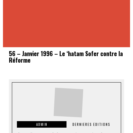
56 – Janvier 1996 – Le ‘hatam Sofer contre la
Réforme
ADMIN
DERNIERES EDITIONS