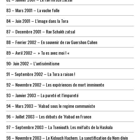
83 – Mars 2001 – La vache folle
84 – Juin 2001 – L’image dans la Tora
87 – Decembre 2001 – Rav Schakh zatsal
88 – Fevrier 2002 – En souvenir de rav Guershon Cahen
89 – Avril 2002 – » Tu es avec moi ! «
90- Juin 2002 – L’antisémitisme
91 – Septembre 2002 – La Tora a raison !
92 – Novembre 2002 – Les expériences de mort imminente
93 – Janvier 2003 – La pureté et l’impureté
94 – Mars 2003 – ‘Habad sous le regime communiste
96 – Juillet 2003 – Les débuts de ‘Habad en France
97 – Septembre 2003 – La Tseniouth. Les méfaits de la Haskala
98 – Novembre 2003 – Le Kidouch Hachem. La sanctification du Nom divin