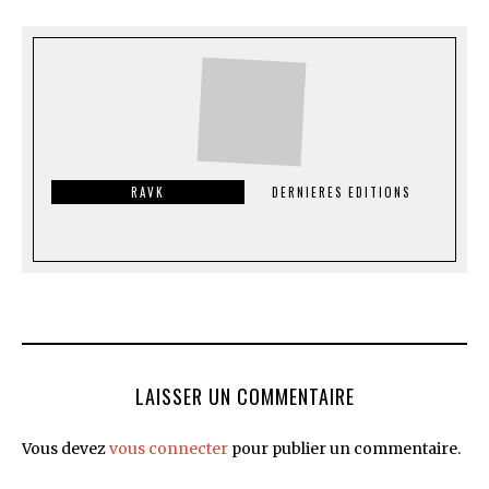
RAVK
DERNIERES EDITIONS
LAISSER UN COMMENTAIRE
Vous devez
vous connecter
pour publier un commentaire.