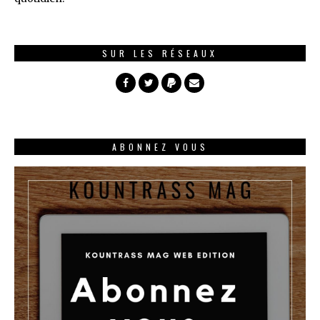
SUR LES RÉSEAUX
ABONNEZ VOUS