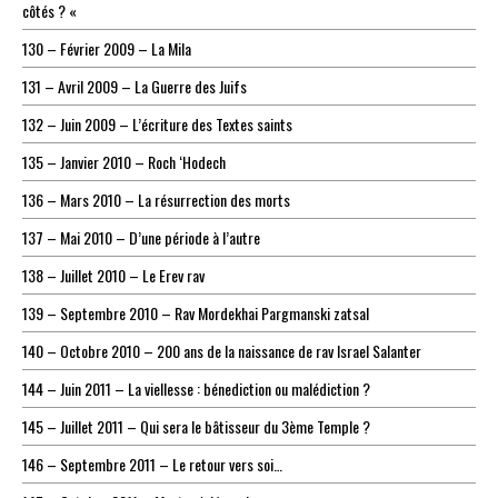
côtés ? «
130 – Février 2009 – La Mila
131 – Avril 2009 – La Guerre des Juifs
132 – Juin 2009 – L’écriture des Textes saints
135 – Janvier 2010 – Roch ‘Hodech
136 – Mars 2010 – La résurrection des morts
137 – Mai 2010 – D’une période à l’autre
138 – Juillet 2010 – Le Erev rav
139 – Septembre 2010 – Rav Mordekhai Pargmanski zatsal
140 – Octobre 2010 – 200 ans de la naissance de rav Israel Salanter
144 – Juin 2011 – La viellesse : bénediction ou malédiction ?
145 – Juillet 2011 – Qui sera le bâtisseur du 3ème Temple ?
146 – Septembre 2011 – Le retour vers soi…