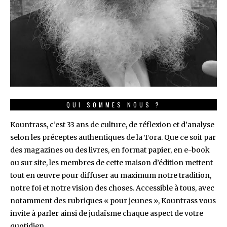
QUI SOMMES NOUS ?
Kountrass, c’est 33 ans de culture, de réflexion et d’analyse
selon les préceptes authentiques de la Tora. Que ce soit par
des magazines ou des livres, en format papier, en e-book
ou sur site, les membres de cette maison d’édition mettent
tout en œuvre pour diffuser au maximum notre tradition,
notre foi et notre vision des choses. Accessible à tous, avec
notamment des rubriques « pour jeunes », Kountrass vous
invite à parler ainsi de judaïsme chaque aspect de votre
quotidien.