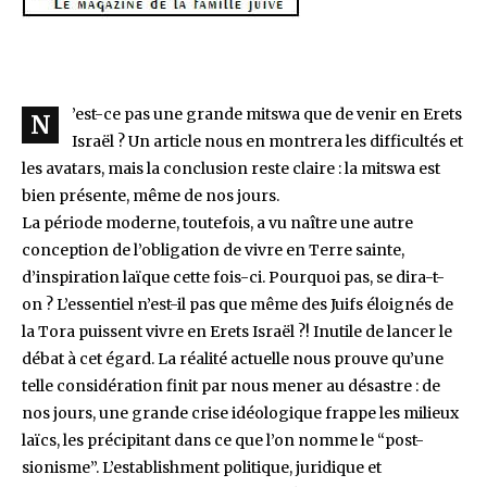
’est-ce pas une grande mitswa que de venir en Erets
N
Israël ? Un article nous en montrera les difficultés et
les avatars, mais la conclusion reste claire : la mitswa est
bien présente, même de nos jours.
La période moderne, toutefois, a vu naître une autre
conception de l’obligation de vivre en Terre sainte,
d’inspiration laïque cette fois-ci. Pourquoi pas, se dira-t-
on ? L’essentiel n’est-il pas que même des Juifs éloignés de
la Tora puissent vivre en Erets Israël ?! Inutile de lancer le
débat à cet égard. La réalité actuelle nous prouve qu’une
telle considération finit par nous mener au désastre : de
nos jours, une grande crise idéologique frappe les milieux
laïcs, les précipitant dans ce que l’on nomme le “post-
sionisme”. L’establishment politique, juridique et