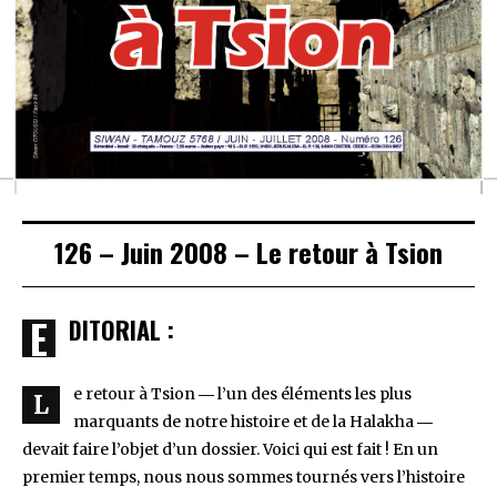
126 – Juin 2008 – Le retour à Tsion
EDITORIAL :
e retour à Tsion ― l’un des éléments les plus
L
marquants de notre histoire et de la Halakha ―
devait faire l’objet d’un dossier. Voici qui est fait ! En un
premier temps, nous nous sommes tournés vers l’histoire