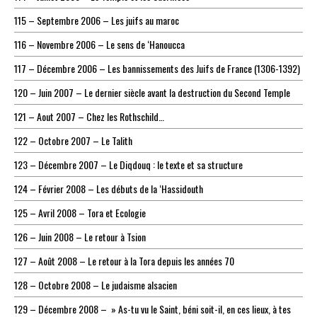
115 – Septembre 2006 – Les juifs au maroc
116 – Novembre 2006 – Le sens de ‘Hanoucca
117 – Décembre 2006 – Les bannissements des Juifs de France (1306-1392)
120 – Juin 2007 – Le dernier siècle avant la destruction du Second Temple
121 – Aout 2007 – Chez les Rothschild…
122 – Octobre 2007 – Le Talith
123 – Décembre 2007 – Le Diqdouq : le texte et sa structure
124 – Février 2008 – Les débuts de la ‘Hassidouth
125 – Avril 2008 – Tora et Ecologie
126 – Juin 2008 – Le retour à Tsion
127 – Août 2008 – Le retour à la Tora depuis les années 70
128 – Octobre 2008 – Le judaisme alsacien
129 – Décembre 2008 – » As-tu vu le Saint, béni soit-il, en ces lieux, à tes