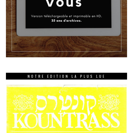
NOTRE EDITION LA PLUS LUE