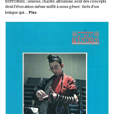
EDITORIAL : umône, charité, altruisme, sont des concepts
dont l’évocation même suffit à nous gêner : tirés d’un
Plus
lexique qui …