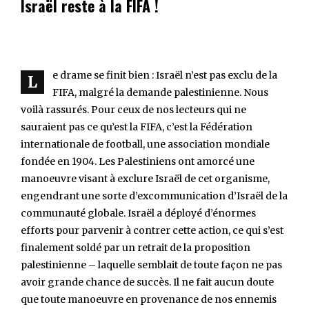
Israël reste à la FIFA !
e drame se finit bien : Israël n’est pas exclu de la
L
FIFA, malgré la demande palestinienne. Nous
voilà rassurés. Pour ceux de nos lecteurs qui ne
sauraient pas ce qu’est la FIFA, c’est la Fédération
internationale de football, une association mondiale
fondée en 1904. Les Palestiniens ont amorcé une
manoeuvre visant à exclure Israël de cet organisme,
engendrant une sorte d’excommunication d’Israël de la
communauté globale. Israël a déployé d’énormes
efforts pour parvenir à contrer cette action, ce qui s’est
finalement soldé par un retrait de la proposition
palestinienne – laquelle semblait de toute façon ne pas
avoir grande chance de succès. Il ne fait aucun doute
que toute manoeuvre en provenance de nos ennemis