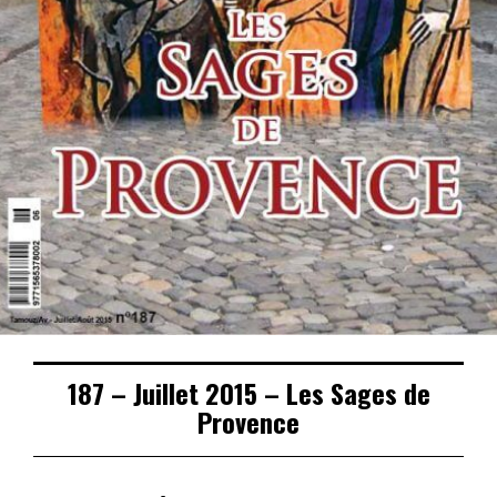
187 – Juillet 2015 – Les Sages de
Provence