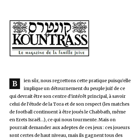
ien sûr, nous regrettons cette pratique puisqu’elle
B
implique un détournement du peuple juif de ce
qui devrait être son centre d’intérêt principal, à savoir
celui de l’étude de la Tora et de son respect (les matches
de football continuent à être joués le Chabbath, même
en Erets Israël…), ce qui nous tourmente. Mais on
pourrait demander aux adeptes de ces jeux : ces joueurs
sont certes de haut niveau, mais ils gagnent tous des