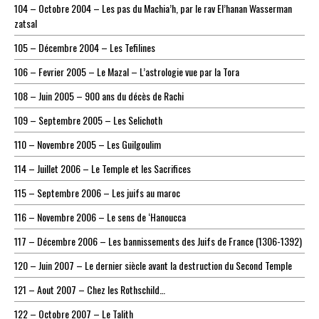
104 – Octobre 2004 – Les pas du Machia’h, par le rav El’hanan Wasserman
zatsal
105 – Décembre 2004 – Les Tefilines
106 – Fevrier 2005 – Le Mazal – L’astrologie vue par la Tora
108 – Juin 2005 – 900 ans du décès de Rachi
109 – Septembre 2005 – Les Selichoth
110 – Novembre 2005 – Les Guilgoulim
114 – Juillet 2006 – Le Temple et les Sacrifices
115 – Septembre 2006 – Les juifs au maroc
116 – Novembre 2006 – Le sens de ‘Hanoucca
117 – Décembre 2006 – Les bannissements des Juifs de France (1306-1392)
120 – Juin 2007 – Le dernier siècle avant la destruction du Second Temple
121 – Aout 2007 – Chez les Rothschild…
122 – Octobre 2007 – Le Talith