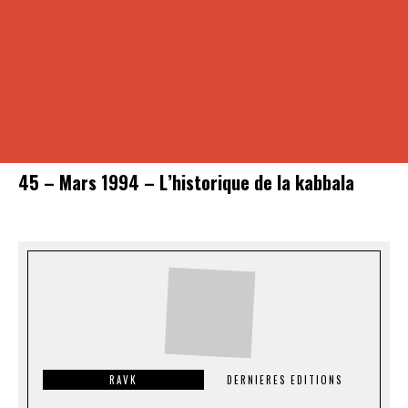
45 – Mars 1994 – L’historique de la kabbala
RAVK
DERNIERES EDITIONS