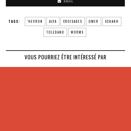
EMAIL
TAGS:
'HEVRON
ALYA
CROISADES
OMER
SCHAKH
TOLEDANO
WORMS
VOUS POURRIEZ ÊTRE INTÉRESSÉ PAR