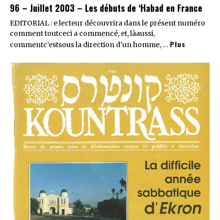
96 – Juillet 2003 – Les débuts de ‘Habad en France
EDITORIAL : e lecteur découvrira dans le présent numéro
comment toutceci a commencé, et, làaussi,
Plus
commentc’estsous la direction d’un homme, …