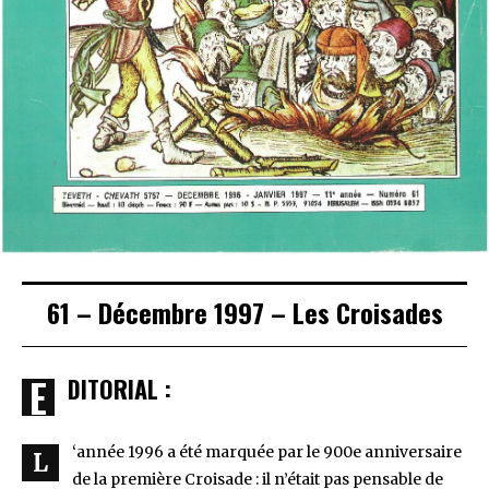
61 – Décembre 1997 – Les Croisades
EDITORIAL :
‘année 1996 a été marquée par le 900e anniversaire
L
de la première Croisade : il n’était pas pensable de