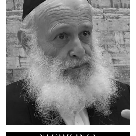
QUI SOMMES NOUS ?