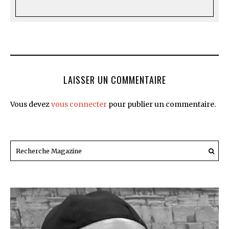
LAISSER UN COMMENTAIRE
Vous devez
vous connecter
pour publier un commentaire.