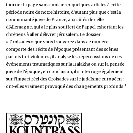
tourner la page sans consacrer quelques articles à cette
période noire de notre histoire, d’autant plus que c’est la
communauté juive de France, aux côtés de celle
d’Allemagne, qui a le plus souffert de l’appel exhortant les
chrétiens à aller délivrer Jérusalem. Le dossier
« Croisades » que vous trouverez dans ce numéro
comporte des récits de l’époque présentant des scènes
parfois fort violentes ; il analyse les répercussions de ces
événements traumatiques sur la Halakha ou sur la pensée
juive de l’époque ; en conclusion, il s’interroge également
sur l’impact réel des Croisades sur le Judaïsme européen :
ont-elles vraiment provoqué des changements profonds ?