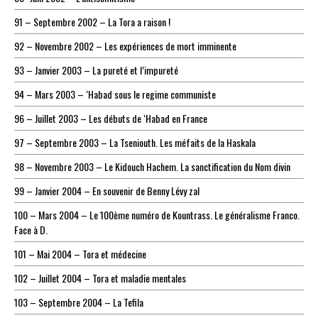
91 – Septembre 2002 – La Tora a raison !
92 – Novembre 2002 – Les expériences de mort imminente
93 – Janvier 2003 – La pureté et l’impureté
94 – Mars 2003 – ‘Habad sous le regime communiste
96 – Juillet 2003 – Les débuts de ‘Habad en France
97 – Septembre 2003 – La Tseniouth. Les méfaits de la Haskala
98 – Novembre 2003 – Le Kidouch Hachem. La sanctification du Nom divin
99 – Janvier 2004 – En souvenir de Benny Lévy zal
100 – Mars 2004 – Le 100ème numéro de Kountrass. Le généralisme Franco.
Face à D.
101 – Mai 2004 – Tora et médecine
102 – Juillet 2004 – Tora et maladie mentales
103 – Septembre 2004 – La Tefila