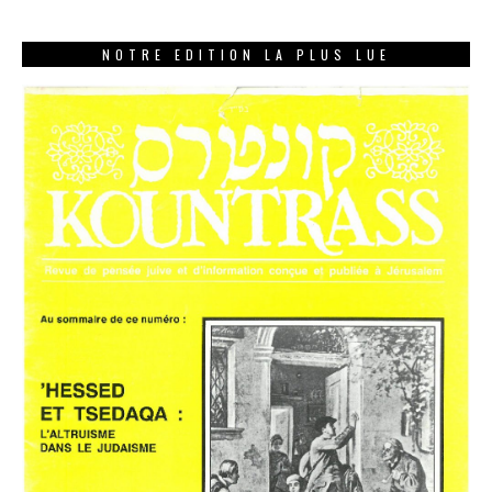
NOTRE EDITION LA PLUS LUE