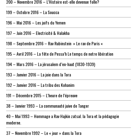
200 – Novembre 2016 – L’Histoire est-elle devenue folle?
199 – Octobre 2016 – La Soucca
196 – Mai 2016 – Les juifs du Yemen
197 – Juin 2016 – Electricité & Halakha
198 – Septembre 2016 – Rav Rubinstein » Le rav de Paris «
195 – Avril 2016 – La fête de Pessa’h Le temps de notre libération
194 – Mars 2016 – La jérusalem d’en-haut (1830-1939)
193 – Janvier 2016 – La joie dans la Tora
192 – Janvier 2016 – La tribu des Kohanim
191 – Décembre 2015 – L’heure de l’épreuve
38 – Janvier 1993 – La communauté juive de Tanger
40 – Mai 1993 – Hommage a Rav Hajkin zatsal. la Tora et la pédagogie
moderne.
37 – Novembre 1992 – Le « jour » dans la Tora