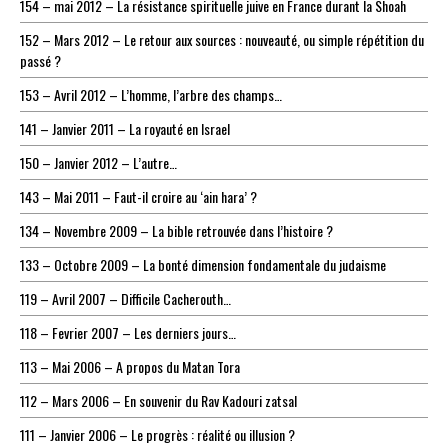
154 – mai 2012 – La résistance spirituelle juive en France durant la Shoah
152 – Mars 2012 – Le retour aux sources : nouveauté, ou simple répétition du
passé ?
153 – Avril 2012 – L’homme, l’arbre des champs…
141 – Janvier 2011 – La royauté en Israel
150 – Janvier 2012 – L’autre…
143 – Mai 2011 – Faut-il croire au ‘ain hara’ ?
134 – Novembre 2009 – La bible retrouvée dans l’histoire ?
133 – Octobre 2009 – La bonté dimension fondamentale du judaisme
119 – Avril 2007 – Difficile Cacherouth…
118 – Fevrier 2007 – Les derniers jours…
113 – Mai 2006 – A propos du Matan Tora
112 – Mars 2006 – En souvenir du Rav Kadouri zatsal
111 – Janvier 2006 – Le progrès : réalité ou illusion ?