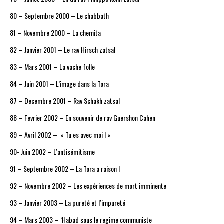
80 – Septembre 2000 – Le chabbath
81 – Novembre 2000 – La chemita
82 – Janvier 2001 – Le rav Hirsch zatsal
83 – Mars 2001 – La vache folle
84 – Juin 2001 – L’image dans la Tora
87 – Decembre 2001 – Rav Schakh zatsal
88 – Fevrier 2002 – En souvenir de rav Guershon Cahen
89 – Avril 2002 – » Tu es avec moi ! «
90- Juin 2002 – L’antisémitisme
91 – Septembre 2002 – La Tora a raison !
92 – Novembre 2002 – Les expériences de mort imminente
93 – Janvier 2003 – La pureté et l’impureté
94 – Mars 2003 – ‘Habad sous le regime communiste