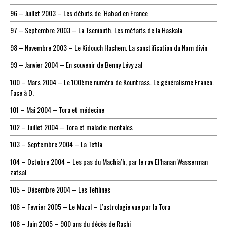
96 – Juillet 2003 – Les débuts de ‘Habad en France
97 – Septembre 2003 – La Tseniouth. Les méfaits de la Haskala
98 – Novembre 2003 – Le Kidouch Hachem. La sanctification du Nom divin
99 – Janvier 2004 – En souvenir de Benny Lévy zal
100 – Mars 2004 – Le 100ème numéro de Kountrass. Le généralisme Franco.
Face à D.
101 – Mai 2004 – Tora et médecine
102 – Juillet 2004 – Tora et maladie mentales
103 – Septembre 2004 – La Tefila
104 – Octobre 2004 – Les pas du Machia’h, par le rav El’hanan Wasserman
zatsal
105 – Décembre 2004 – Les Tefilines
106 – Fevrier 2005 – Le Mazal – L’astrologie vue par la Tora
108 – Juin 2005 – 900 ans du décès de Rachi