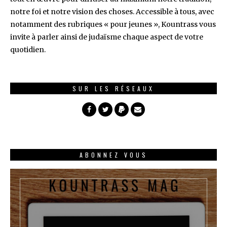
notre foi et notre vision des choses. Accessible à tous, avec
notamment des rubriques « pour jeunes », Kountrass vous
invite à parler ainsi de judaïsme chaque aspect de votre
quotidien.
SUR LES RÉSEAUX
ABONNEZ VOUS