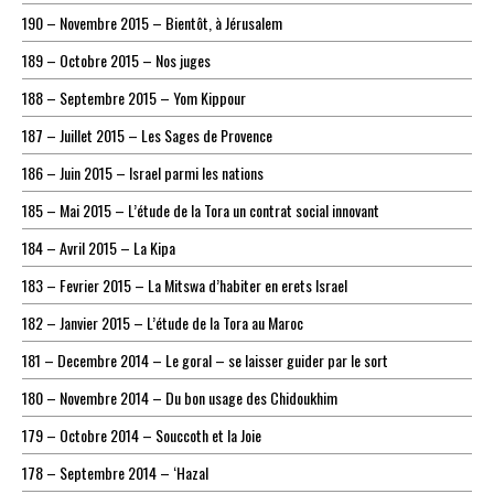
190 – Novembre 2015 – Bientôt, à Jérusalem
189 – Octobre 2015 – Nos juges
188 – Septembre 2015 – Yom Kippour
187 – Juillet 2015 – Les Sages de Provence
186 – Juin 2015 – Israel parmi les nations
185 – Mai 2015 – L’étude de la Tora un contrat social innovant
184 – Avril 2015 – La Kipa
183 – Fevrier 2015 – La Mitswa d’habiter en erets Israel
182 – Janvier 2015 – L’étude de la Tora au Maroc
181 – Decembre 2014 – Le goral – se laisser guider par le sort
180 – Novembre 2014 – Du bon usage des Chidoukhim
179 – Octobre 2014 – Souccoth et la Joie
178 – Septembre 2014 – ‘Hazal