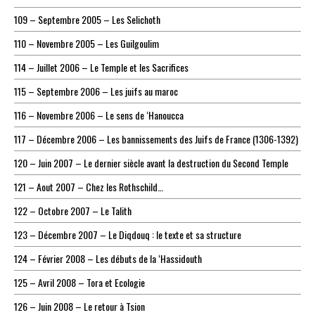
109 – Septembre 2005 – Les Selichoth
110 – Novembre 2005 – Les Guilgoulim
114 – Juillet 2006 – Le Temple et les Sacrifices
115 – Septembre 2006 – Les juifs au maroc
116 – Novembre 2006 – Le sens de ‘Hanoucca
117 – Décembre 2006 – Les bannissements des Juifs de France (1306-1392)
120 – Juin 2007 – Le dernier siècle avant la destruction du Second Temple
121 – Aout 2007 – Chez les Rothschild…
122 – Octobre 2007 – Le Talith
123 – Décembre 2007 – Le Diqdouq : le texte et sa structure
124 – Février 2008 – Les débuts de la ‘Hassidouth
125 – Avril 2008 – Tora et Ecologie
126 – Juin 2008 – Le retour à Tsion