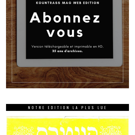
NOTRE EDITION LA PLUS LUE